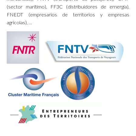
(sector marítimo), FF3C (distribuidores de ernergia),
FNEDT (empresarios de territorios y empresas
agrícolas), …