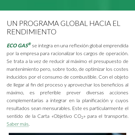
UN PROGRAMA GLOBAL HACIA EL
RENDIMIENTO
®
ECO GAS
se integra en una reflexión global emprendida
por la empresa para racionalizar los cargos de operación.
Se trata a la vez de reducir al máximo el presupuesto de
mantenimiento pero, sobre todo, de optimizar los costes
inducidos por el consumo de combustible. Con el objeto
de llegar al fin del proceso y aprovechar los beneficios al
máximo, es preferible prever diversas acciones
complementarias a integrar en la planificación y cuyos
resultados sean mensurables. Este es particularmente el
sentido de la Carta «Objetivo CO
» para el transporte.
2
Saber más
.