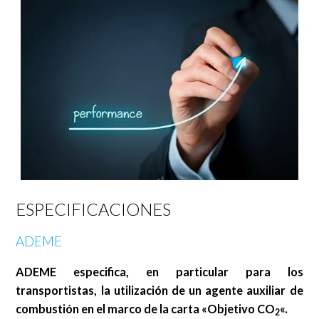
ESPECIFICACIONES
ADEME
ADEME
especifica, en particular para los
transportistas, la utilización de un agente auxiliar de
combustión en el marco de la carta «Objetivo CO
«.
2