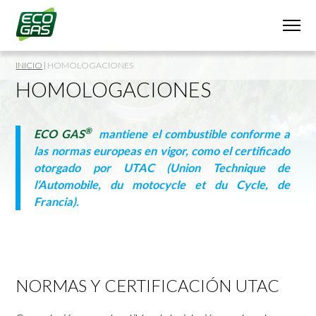
INICIO
|
HOMOLOGACIONES
HOMOLOGACIONES
®
ECO GAS
mantiene el combustible conforme a
las normas europeas en vigor, como el certificado
otorgado por UTAC (Union Technique de
l’Automobile, du motocycle et du Cycle, de
Francia).
NORMAS Y CERTIFICACIÓN UTAC