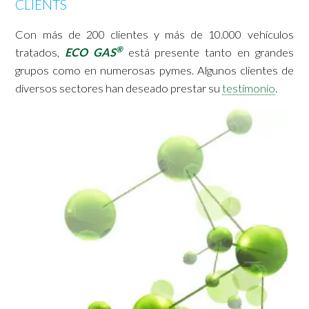
CLIENTS
Con más de 200 clientes y más de 10.000 vehículos
®
tratados,
ECO GAS
está presente tanto en grandes
grupos como en numerosas pymes. Algunos clientes de
diversos sectores han deseado prestar su
testimonio
.