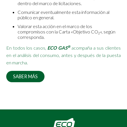
dentro del marco de licitaciones.
Comunicar eventualmente esta información al
público en general.
Valorar esta acción en el marco de los
compromisos con la Carta «Objetivo CO
«, según
2
corresponda.
®
En todos los casos,
ECO GAS
acompaña a sus clientes
en el análisis del consumo, antes y después de la puesta
en marcha.
SABER MÁS