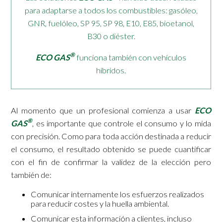
para adaptarse a todos los combustibles: gasóleo,
GNR, fuelóleo, SP 95, SP 98, E10, E85, bioetanol,
B30 o diéster.
®
ECO GAS
funciona también con vehículos
híbridos.
Al momento que un profesional comienza a usar
ECO
®
GAS
, es importante que controle el consumo y lo mida
con precisión. Como para toda acción destinada a reducir
el consumo, el resultado obtenido se puede cuantificar
con el fin de confirmar la validez de la elección pero
también de:
Comunicar internamente los esfuerzos realizados
para reducir costes y la huella ambiental.
Comunicar esta información a clientes, incluso