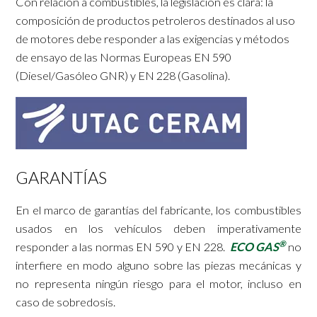
Con relación a combustibles, la legislación es clara: la
composición de productos petroleros destinados al uso
de motores debe responder a las exigencias y métodos
de ensayo de las Normas Europeas EN 590
(Diesel/Gasóleo GNR) y EN 228 (Gasolina).
GARANTÍAS
En el marco de garantías del fabricante, los combustibles
usados en los vehículos deben imperativamente
®
responder a las normas EN 590 y EN 228.
ECO GAS
no
interfiere en modo alguno sobre las piezas mecánicas y
no representa ningún riesgo para el motor, incluso en
caso de sobredosis.